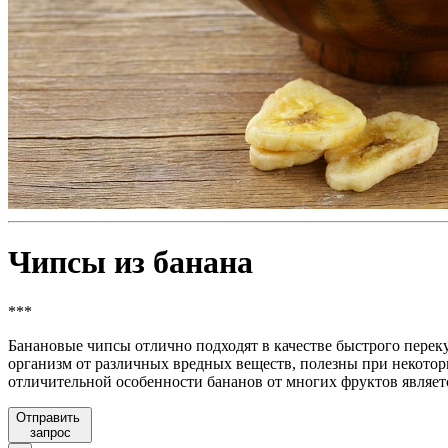
Чипсы из банана
***
Банановые чипсы отлично подходят в качестве быстрого перек
организм от различных вредных веществ, полезны при некотор
отличительной особенности бананов от многих фруктов является
Отправить
запрос