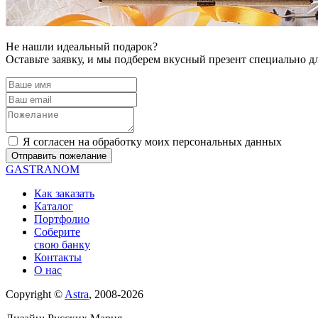
Не нашли идеальный подарок?
Оставьте заявку, и мы подберем вкусный презент специально дл
Я согласен на обработку моих персональных данных
GASTRANOM
Как заказать
Каталог
Портфолио
Соберите
свою банку
Контакты
О нас
Copyright ©
Astra
, 2008-2026