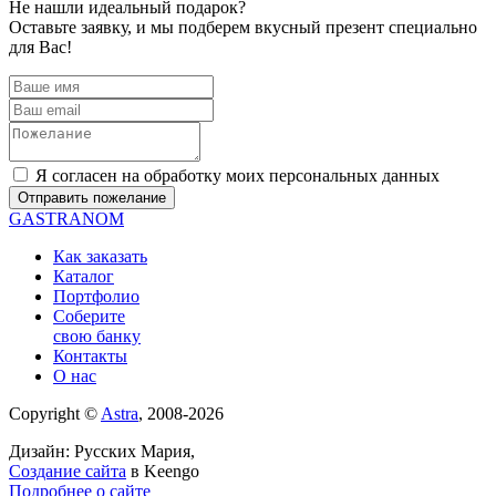
Не нашли идеальный подарок?
Оставьте заявку, и мы подберем вкусный презент специально
для Вас!
Я согласен на обработку моих персональных данных
GASTRANOM
Как заказать
Каталог
Портфолио
Соберите
свою банку
Контакты
О нас
Copyright ©
Astra
, 2008-2026
Дизайн: Русских Мария,
Создание сайта
в Keengo
Подробнее о сайте