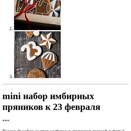
mini набор имбирных
пряников к 23 февраля
***