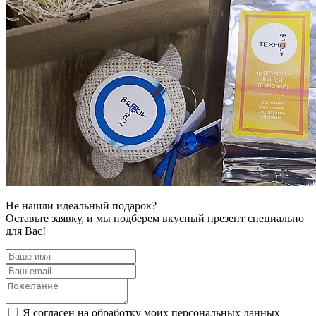
Не нашли идеальный подарок?
Оставьте заявку, и мы подберем вкусный презент специально
для Вас!
Я согласен на обработку моих персональных данных