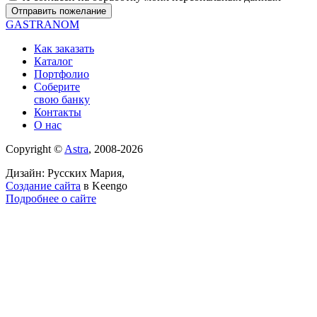
GASTRANOM
Как заказать
Каталог
Портфолио
Соберите
свою банку
Контакты
О нас
Copyright ©
Astra
, 2008-2026
Дизайн: Русских Мария,
Создание сайта
в Keengo
Подробнее о сайте