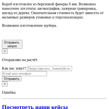
Короб изготовлен из березовой фанеры 6 мм. Возможно
нанесение логотипа: шелкография, лазерная гравировка,
шильд из дерева. Окончательная стоимость будет зависеть от
желаемых размеров упаковки и персонализации.
Возможно изготовление шубера.
Отправить
запрос
×
Отправляю на расчёт
Как вас зовут?
×
Ошибка
Посмотреть наши кейсы