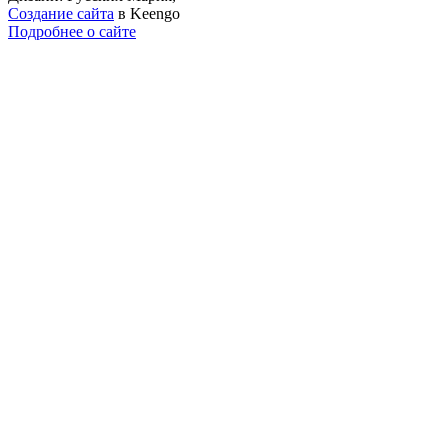
Создание сайта
в Keengo
Подробнее о сайте