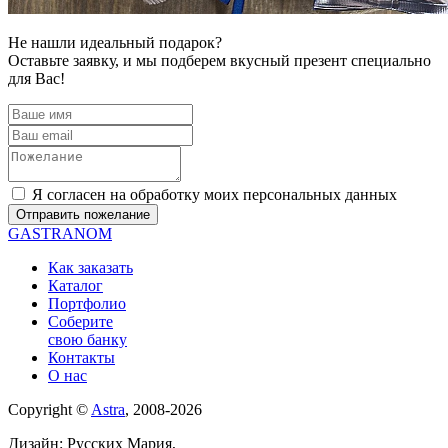
Не нашли идеальный подарок?
Оставьте заявку, и мы подберем вкусный презент специально
для Вас!
Я согласен на обработку моих персональных данных
GASTRANOM
Как заказать
Каталог
Портфолио
Соберите
свою банку
Контакты
О нас
Copyright ©
Astra
, 2008-2026
Дизайн: Русских Мария,